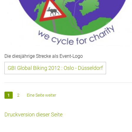
Die diesjährige Strecke als Event-Logo
GBI Global Biking 2012 : Oslo - Düsseldorf
1
2
Eine Seite weiter
Druckversion dieser Seite