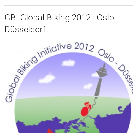
GBI Global Biking 2012 : Oslo -
Düsseldorf