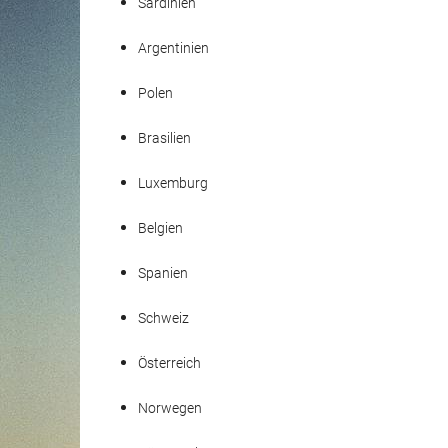
Sardinien
Argentinien
Polen
Brasilien
Luxemburg
Belgien
Spanien
Schweiz
Österreich
Norwegen