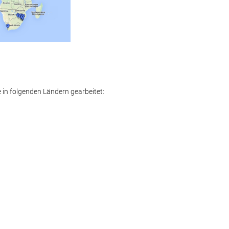
e in folgenden Ländern gearbeitet: