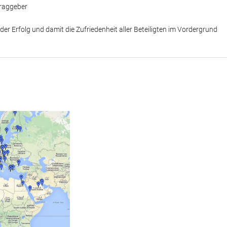
traggeber
der Erfolg und damit die Zufriedenheit aller Beteiligten im Vordergrund