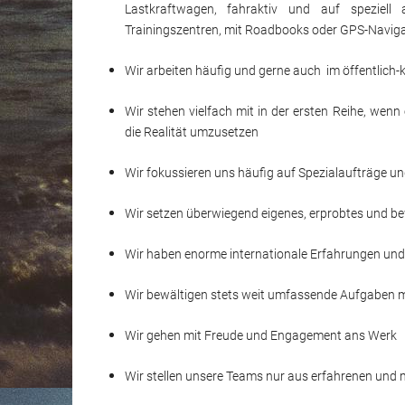
Lastkraftwagen, fahraktiv und auf speziell
Trainingszentren, mit Roadbooks oder GPS-Naviga
Wir arbeiten häufig und gerne auch im öffentlich-
Wir stehen vielfach mit in der ersten Reihe, wen
die Realität umzusetzen
Wir fokussieren uns häufig auf Spezialaufträge 
Wir setzen überwiegend eigenes, erprobtes und b
Wir haben enorme internationale Erfahrungen und
Wir bewältigen stets weit umfassende Aufgaben mit
Wir gehen mit Freude und Engagement ans Werk
Wir stellen unsere Teams nur aus erfahrenen und