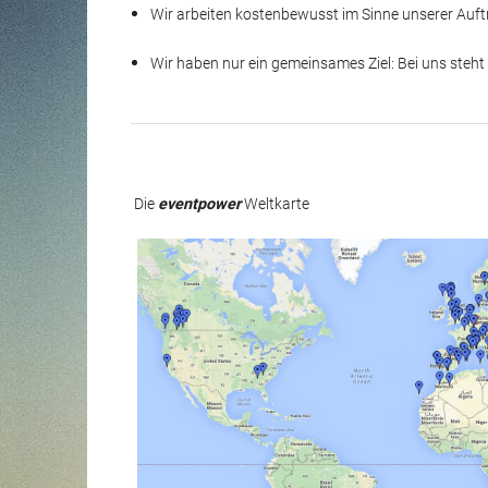
Wir arbeiten kostenbewusst im Sinne unserer Auf
Wir haben nur ein gemeinsames Ziel: Bei uns steht 
Die
eventpower
Weltkarte