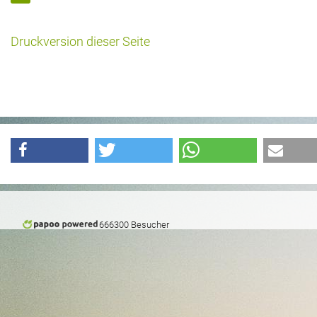
Druckversion dieser Seite
666300 Besucher