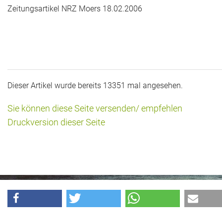
Zeitungsartikel NRZ Moers 18.02.2006
Dieser Artikel wurde bereits 13351 mal angesehen.
Sie können diese Seite versenden/ empfehlen
Druckversion dieser Seite