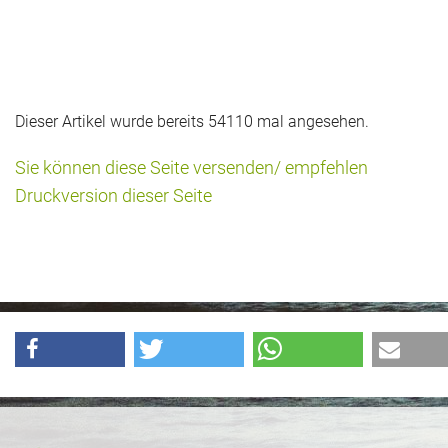
Dieser Artikel wurde bereits 54110 mal angesehen.
Sie können diese Seite versenden/ empfehlen
Druckversion dieser Seite