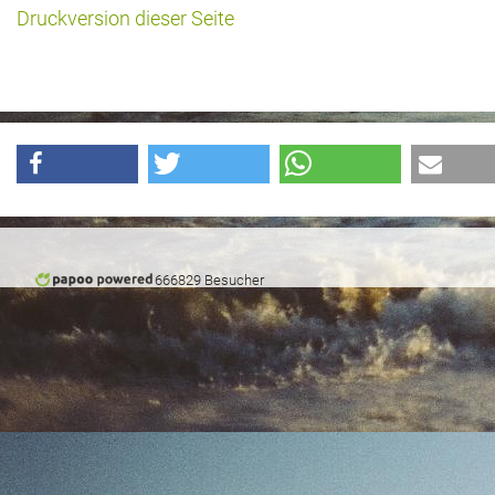
Druckversion dieser Seite
666829 Besucher