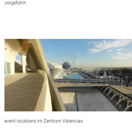
vorgeführt.
event locations im Zentrum Valencias