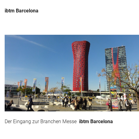
ibtm Barcelona
Der Eingang zur Branchen Messe
ibtm Barcelona