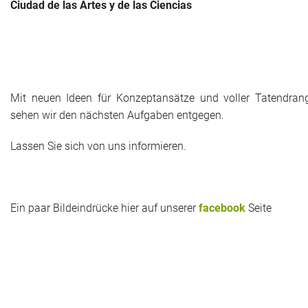
Ciudad de las Artes y de las Ciencias
Mit neuen Ideen für Konzeptansätze und voller Tatendran
sehen wir den nächsten Aufgaben entgegen.
Lassen Sie sich von uns informieren.
Ein paar Bildeindrücke hier auf unserer
facebook
Seite