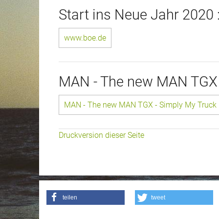
Start ins Neue Jahr 2020 
www.boe.de
MAN - The new MAN TGX 
MAN - The new MAN TGX - Simply My Truck
Druckversion dieser Seite
teilen
tweet