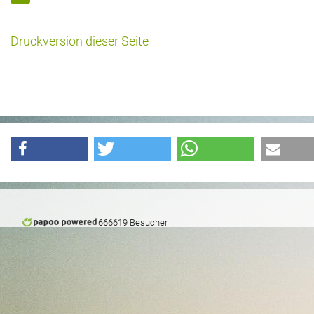
Druckversion dieser Seite
666619 Besucher