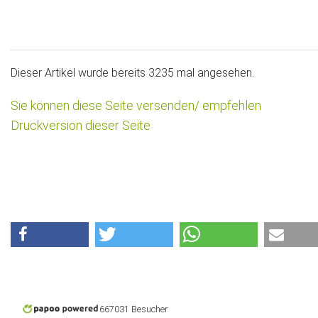
Dieser Artikel wurde bereits 3235 mal angesehen.
Sie können diese Seite versenden/ empfehlen
Druckversion dieser Seite
667031 Besucher