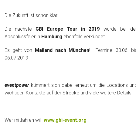
Die Zukunft ist schon klar:
Die nächste
GBI Europe Tour in 2019
wurde bei de
Abschlussfeier in
Hamburg
ebenfalls verkündet:
Es geht von
Mailand nach München
! Termine: 30.06. bi
06.07.2019
eventpower
kümmert sich dabei erneut um die Locations un
wichtigen Kontakte auf der Strecke und viele weitere Details.
Wer mitfahren will:
www.gbi-event.org