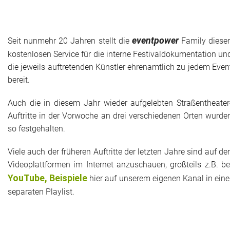
eventpower
Seit nunmehr 20 Jahren stellt die
Family diese
kostenlosen Service für die interne Festivaldokumentation un
die jeweils auftretenden Künstler ehrenamtlich zu jedem Even
bereit.
Auch die in diesem Jahr wieder aufgelebten Straßentheater
Auftritte in der Vorwoche an drei verschiedenen Orten wurde
so festgehalten.
Viele auch der früheren Auftritte der letzten Jahre sind auf de
Videoplattformen im Internet anzuschauen, großteils z.B. be
YouTube, Beispiele
hier auf unserem eigenen Kanal in eine
separaten Playlist.