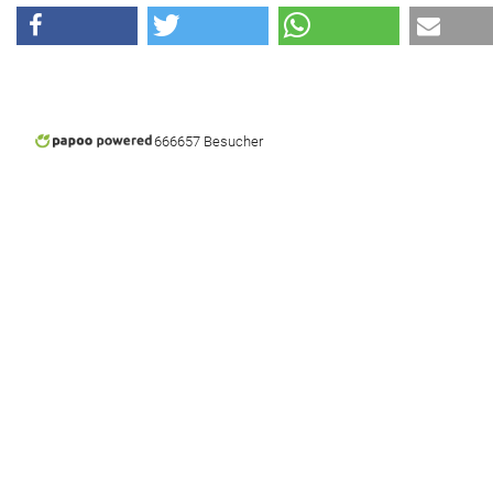
666657 Besucher