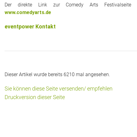
Der direkte Link zur Comedy Arts Festivalseite 
www.comedyarts.de
eventpower Kontakt
Dieser Artikel wurde bereits 6210 mal angesehen.
Sie können diese Seite versenden/ empfehlen
Druckversion dieser Seite