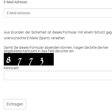
E-Mail-Adresse:
Aus Gründen der Sicherheit ist dieses Formular mit einem Schutz ge
unerwünschte E-Mails (Spam) versehen.
Damit Sie dieses Formular absenden können, tragen Sie bitte die hier
abgebildete Kennzahl in das Feld darunter ein.
Kennzahl: