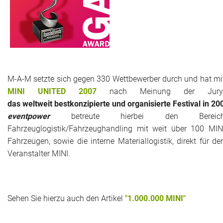
M-A-M setzte sich gegen 330 Wettbewerber durch und hat mi
MINI UNITED 2007
nach Meinung der Jur
das weltweit
bestkonzipierte und organisierte Festival in 20
eventpower
betreute hierbei den Bereic
Fahrzeuglogistik/Fahrzeughandling mit weit über 100 MIN
Fahrzeugen, sowie die interne Materiallogistik, direkt für de
Veranstalter MINI.
Sehen Sie hierzu auch den Artikel
"1.000.000 MINI"