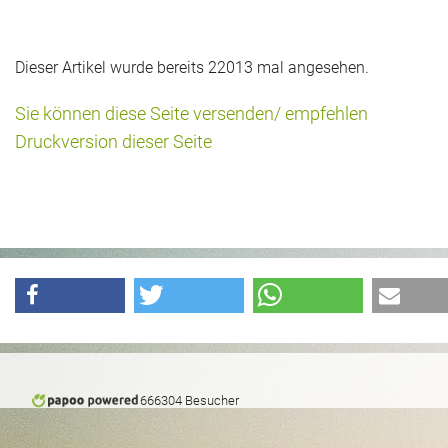
Dieser Artikel wurde bereits 22013 mal angesehen.
Sie können diese Seite versenden/ empfehlen
Druckversion dieser Seite
666304 Besucher