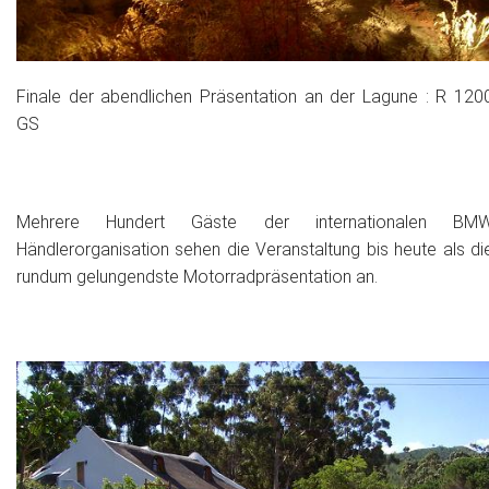
Finale der abendlichen Präsentation an der Lagune : R 120
GS
Mehrere Hundert Gäste der internationalen BM
Händlerorganisation sehen die Veranstaltung bis heute als di
rundum gelungendste Motorradpräsentation an.