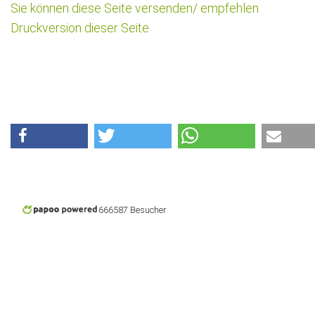
Sie können diese Seite versenden/ empfehlen
Druckversion dieser Seite
666587 Besucher