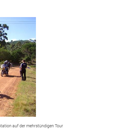
tation auf der mehrstündigen Tour