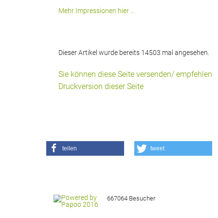
Mehr Impressionen hier ...
Dieser Artikel wurde bereits 14503 mal angesehen.
Sie können diese Seite versenden/ empfehlen
Druckversion dieser Seite
teilen
tweet
667064 Besucher