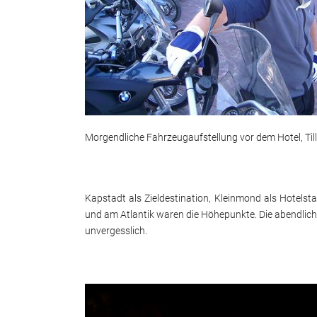
Morgendliche Fahrzeugaufstellung vor dem Hotel, Til
Kapstadt als Zieldestination, Kleinmond als Hotels
und am Atlantik waren die Höhepunkte. Die abendlich
unvergesslich.