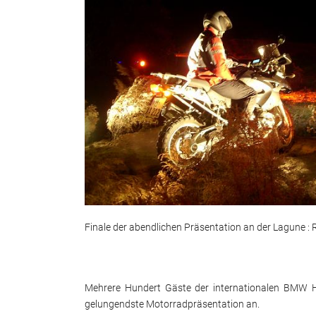
Finale der abendlichen Präsentation an der Lagune :
Mehrere Hundert Gäste der internationalen BMW Hä
gelungendste Motorradpräsentation an.