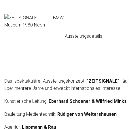
Ausstelungsdetails
Das spektakuläre Ausstellungskonzept
"ZEITSIGNALE"
läuf
über mehrere Jahre und erweckt internationales Interesse.
Künstlerische Leitung:
Eberhard Schoener & Wilfried Minks
Bauleitung Medientechnik:
Rüdiger von Weitershausen
Agentur:
Lippmann & Rau