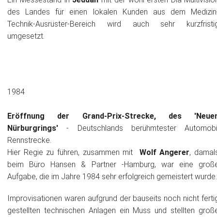
des Landes für einen lokalen Kunden aus dem Medizin
Technik-Ausrüster-Bereich wird auch sehr kurzfristi
umgesetzt.
1984
Eröffnung der Grand-Prix-Strecke, des 'Neue
Nürburgrings'
- Deutschlands berühmtester Automobi
Rennstrecke.
Hier Regie zu führen, zusammen mit
Wolf Angerer
, damal
beim Büro Hansen & Partner -Hamburg, war eine groß
Aufgabe, die im Jahre 1984 sehr erfolgreich gemeistert wurde
Improvisationen waren aufgrund der bauseits noch nicht ferti
gestellten technischen Anlagen ein Muss und stellten groß