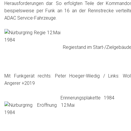
Herausforderungen dar. So erfolgten Teile der Kommando
beispielsweise per Funk an 16 an der Rennstrecke verteilt
ADAC Service-Fahrzeuge.
Regiestand im Start-/Zielgebäud
Mit Funkgerät rechts: Peter Hoeger-Wiedig / Links: Wol
Angerer +2019
Erinnerungsplakette 198