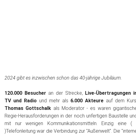
2024 gibt es inzwischen schon das 40-jährige Jubiläum.
120.000 Besucher
an der Strecke,
Live-Übertragungen i
TV und Radio
und mehr als
6.000 Akteure
auf dem Kurs
Thomas Gottschalk
als Moderator - es waren gigantisch
Regie-Herausforderungen in der noch unfertigen Baustelle un
mit nur wenigen Kommunikationsmitteln. Einzig eine ( 
)Telefonleitung war die Verbindung zur "Außenwelt". Die "intern