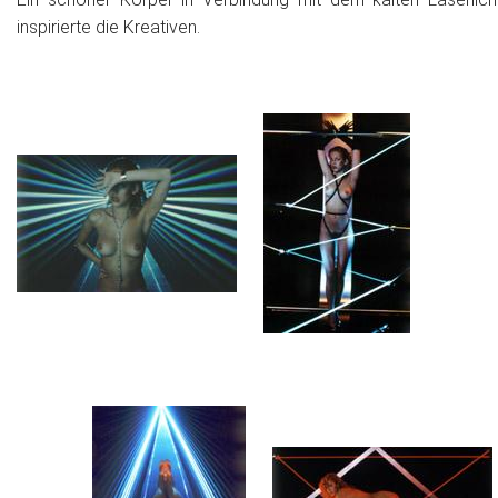
inspirierte die Kreativen.