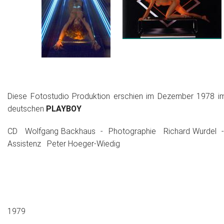
Diese Fotostudio Produktion erschien im Dezember 1978 i
deutschen
PLAYBOY
CD Wolfgang Backhaus - Photographie Richard Wurdel 
Assistenz Peter Hoeger-Wiedig
1979