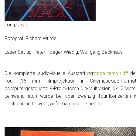
Tourplakat
Fotograf: Richard Wurdel
Laser Set-up: Peter Hoeger-Wiedig, Wolfgang Backhaus
Die komplette audiovisuelle Ausstattung
#mce_temp_url#
de
Tour (16 mm Filmprojektion in Cinemascope-Format
computergesteuerte 9-Projektoren Dia-Multivision, 6x12 Mete
Leinwand etc.) wurde bei über zwanzig Tour-Konzerten i
Deutschland bewegt, aufgebaut und betrieben.