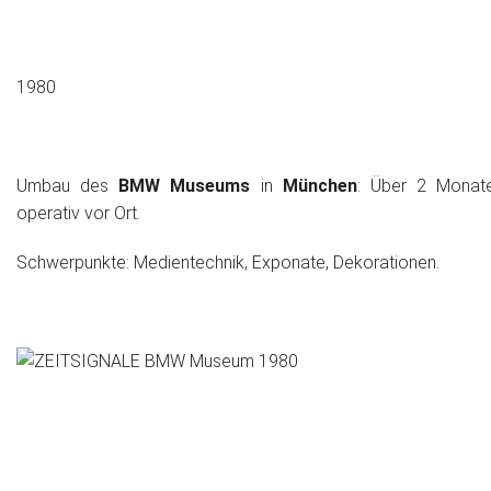
1980
Umbau des
BMW Museums
in
München
: Über 2 Monat
operativ vor Ort.
Schwerpunkte: Medientechnik, Exponate, Dekorationen.