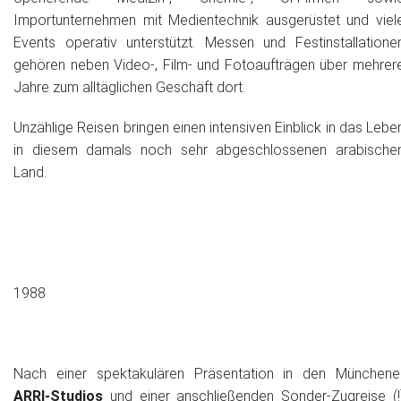
Importunternehmen mit Medientechnik ausgerüstet und viel
Events operativ unterstützt. Messen und Festinstallatione
gehören neben Video-, Film- und Fotoaufträgen über mehrer
Jahre zum alltäglichen Geschäft dort.
Unzählige Reisen bringen einen intensiven Einblick in das Lebe
in diesem damals noch sehr abgeschlossenen arabische
Land.
1988
Nach einer spektakulären Präsentation in den Münchene
ARRI-Studios
und einer anschließenden Sonder-Zugreise (!